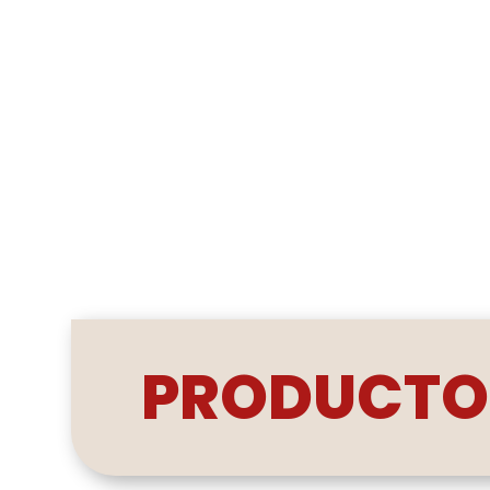
PRODUCTO