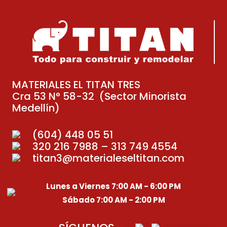
MATERIALES EL TITAN TRES
Cra 53 N° 58-32 (Sector Minorista
Medellín)
(604) 448 05 51
320 216 7988 – 313 749 4554
titan3@materialeseltitan.com
Lunes a Viernes 7:00 AM - 6:00 PM
Sábado 7:00 AM - 2:00 PM