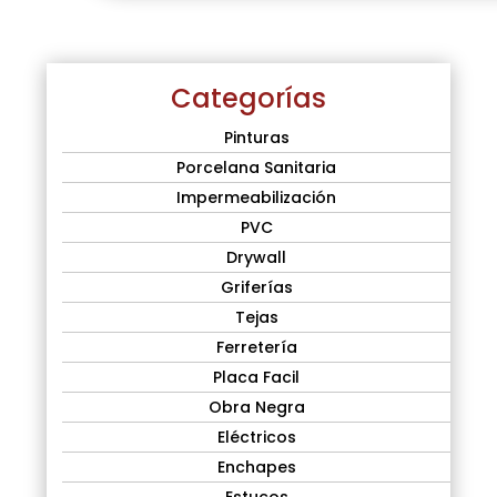
Categorías
Pinturas
Porcelana Sanitaria
Impermeabilización
PVC
Drywall
Griferías
Tejas
Ferretería
Placa Facil
Obra Negra
Eléctricos
Enchapes