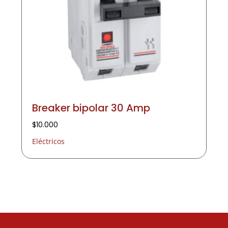
Breaker bipolar 30 Amp
$
10.000
Eléctricos