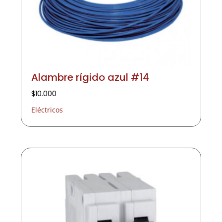
Alambre rígido azul #14
$
10.000
Eléctricos