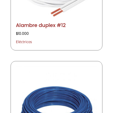
Alambre duplex #12
$
10.000
Eléctricos