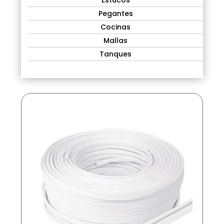
Estucos
Pegantes
Cocinas
Mallas
Tanques