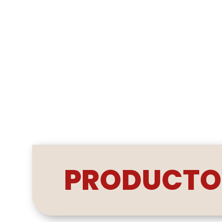
PRODUCTO