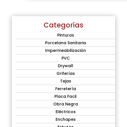
Categorías
Pinturas
Porcelana Sanitaria
Impermeabilización
PVC
Drywall
Griferías
Tejas
Ferretería
Placa Facil
Obra Negra
Eléctricos
Enchapes