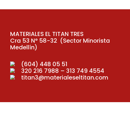
MATERIALES EL TITAN TRES
Cra 53 N° 58-32 (Sector Minorista
Medellín)
(604) 448 05 51
320 216 7988 – 313 749 4554
titan3@materialeseltitan.com