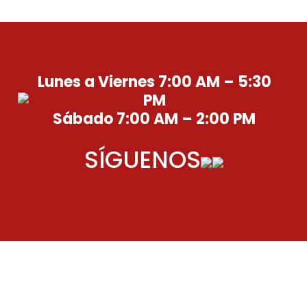
Lunes a Viernes 7:00 AM – 5:30
PM
Sábado 7:00 AM – 2:00 PM
SÍGUENOS