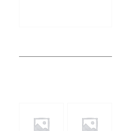
Producto
Productos
relacionados