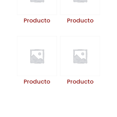
Producto
Producto
Producto
Producto