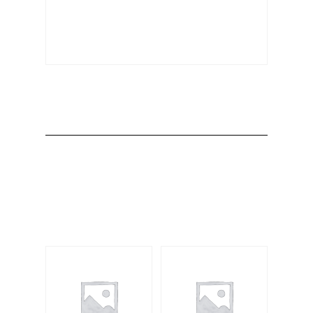
Producto
Productos
relacionados