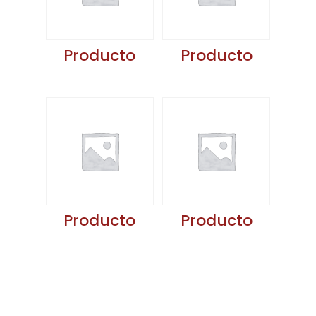
Producto
Producto
Producto
Producto