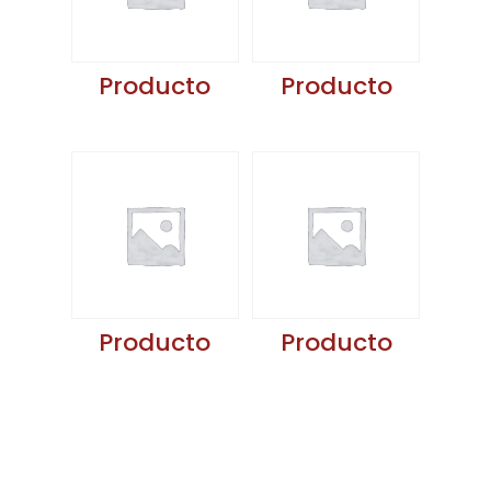
Producto
Producto
Producto
Producto