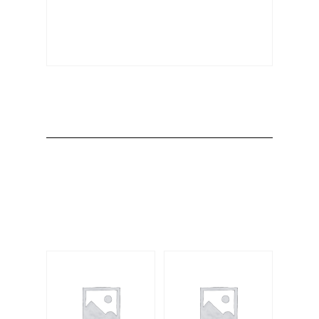
Producto
Productos
relacionados