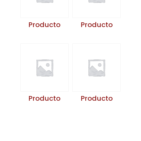
Producto
Producto
Producto
Producto