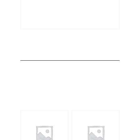
Producto
Productos
relacionados