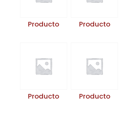
Producto
Producto
Producto
Producto