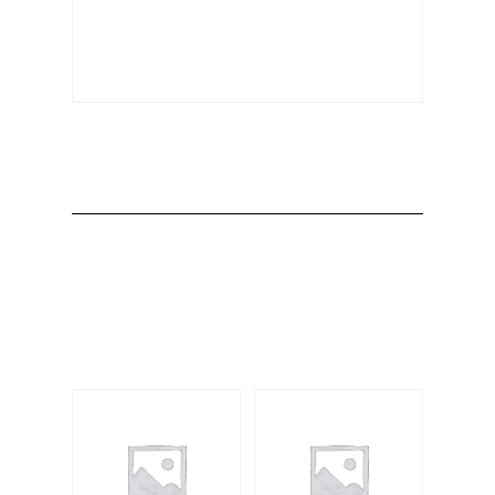
Producto
Productos
relacionados