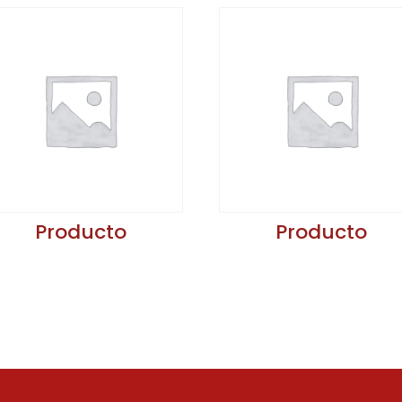
Producto
Producto