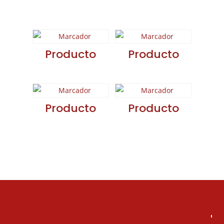
relacionados
Producto
Producto
Producto
Producto