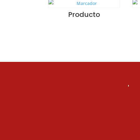
Producto