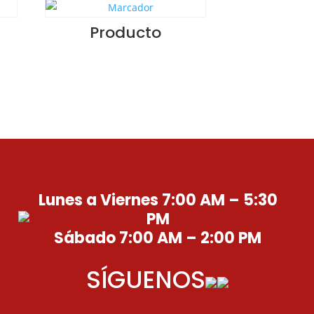
Producto
Lunes a Viernes 7:00 AM – 5:30
PM
Sábado 7:00 AM – 2:00 PM
SÍGUENOS