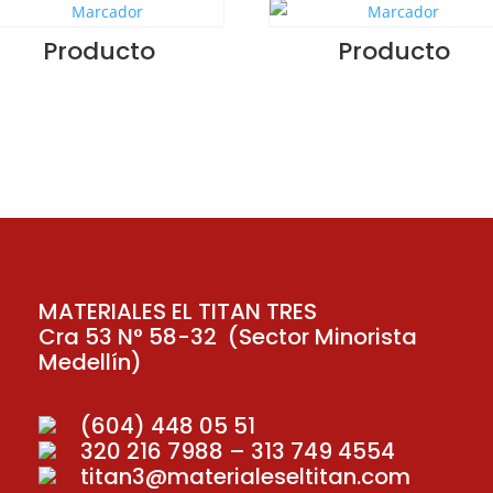
Producto
Producto
MATERIALES EL TITAN TRES
Cra 53 N° 58-32 (Sector Minorista
Medellín)
(604) 448 05 51
320 216 7988 – 313 749 4554
titan3@materialeseltitan.com