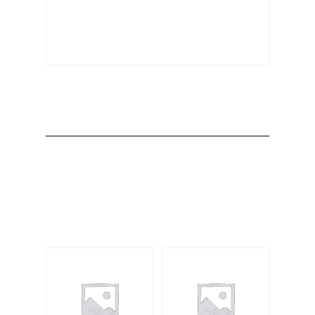
Producto
Productos
relacionados