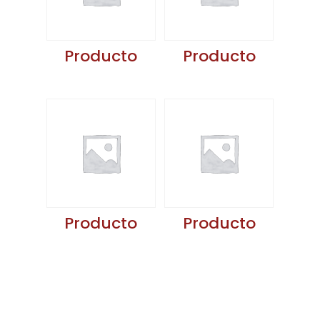
Producto
Producto
Producto
Producto