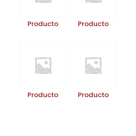
Producto
Producto
Producto
Producto