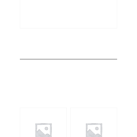
Producto
Productos
relacionados