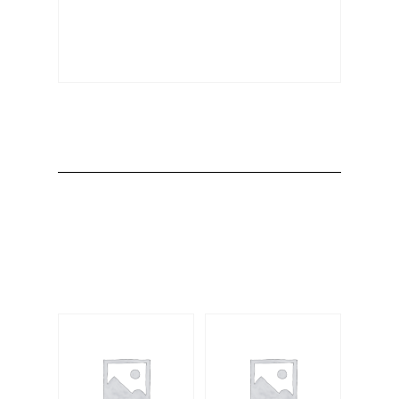
Producto
Productos
relacionados