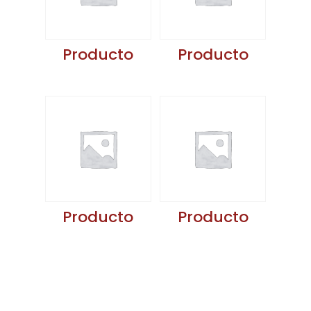
Producto
Producto
Producto
Producto