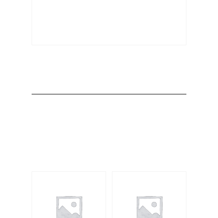
Producto
Productos
relacionados