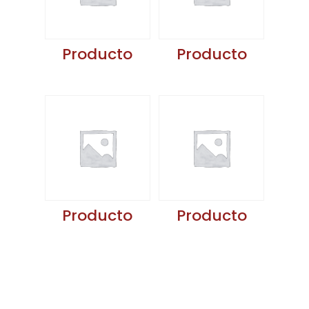
Producto
Producto
Producto
Producto