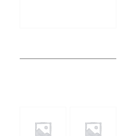
Producto
Productos
relacionados