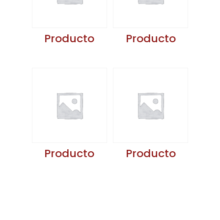
Producto
Producto
Producto
Producto