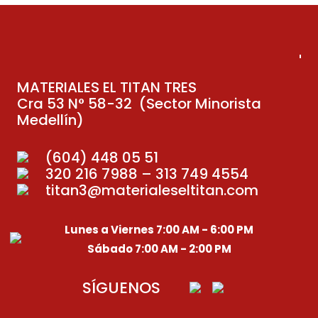
MATERIALES EL TITAN TRES
Cra 53 N° 58-32 (Sector Minorista
Medellín)
(604) 448 05 51
320 216 7988 – 313 749 4554
titan3@materialeseltitan.com
Lunes a Viernes 7:00 AM - 6:00 PM
Sábado 7:00 AM - 2:00 PM
SÍGUENOS