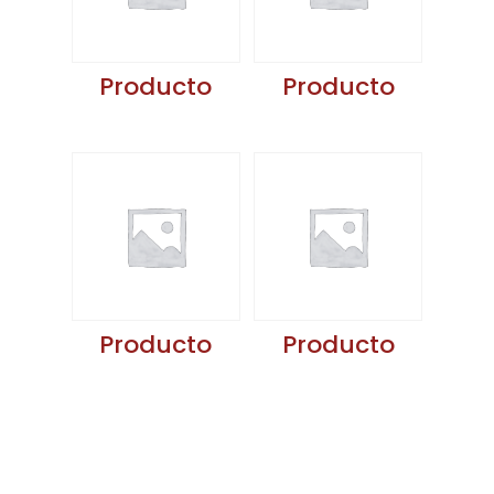
Producto
Producto
Producto
Producto