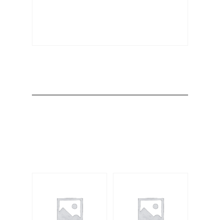
Producto
Productos
relacionados