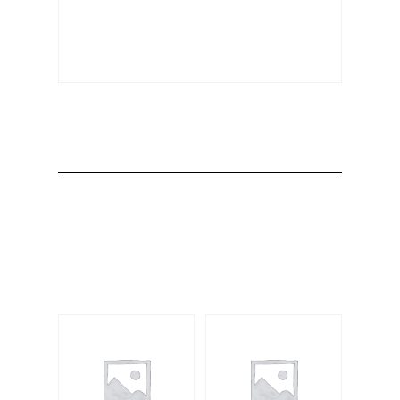
Producto
Productos
relacionados