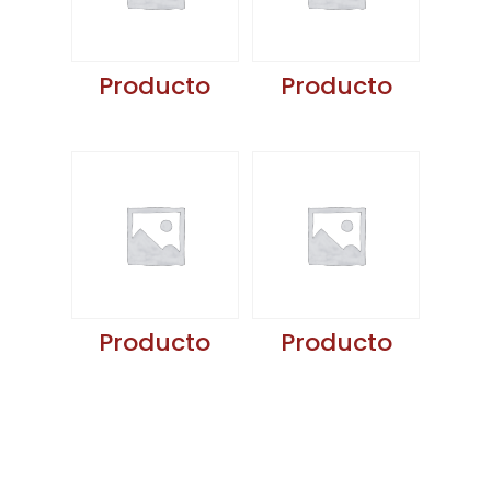
Producto
Producto
Producto
Producto