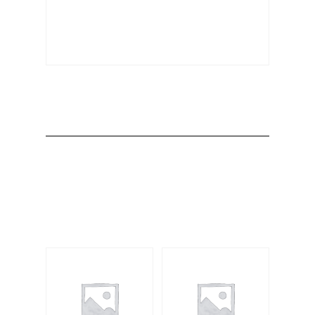
Producto
Productos
relacionados