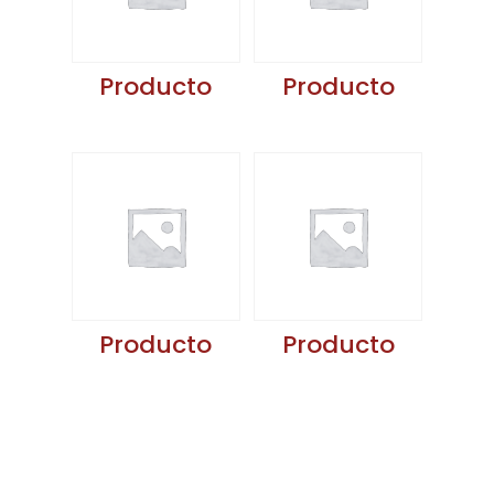
Producto
Producto
Producto
Producto