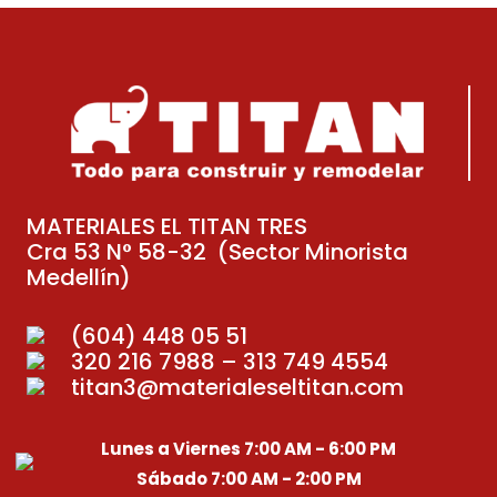
MATERIALES EL TITAN TRES
Cra 53 N° 58-32 (Sector Minorista
Medellín)
(604) 448 05 51
320 216 7988 – 313 749 4554
titan3@materialeseltitan.com
Lunes a Viernes 7:00 AM - 6:00 PM
Sábado 7:00 AM - 2:00 PM