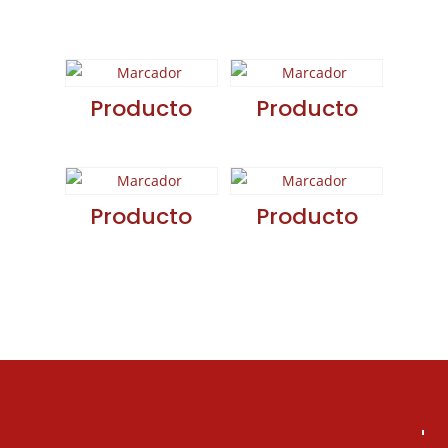
relacionados
Producto
Producto
Producto
Producto