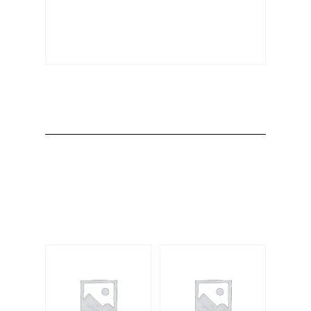
Producto
Productos
relacionados