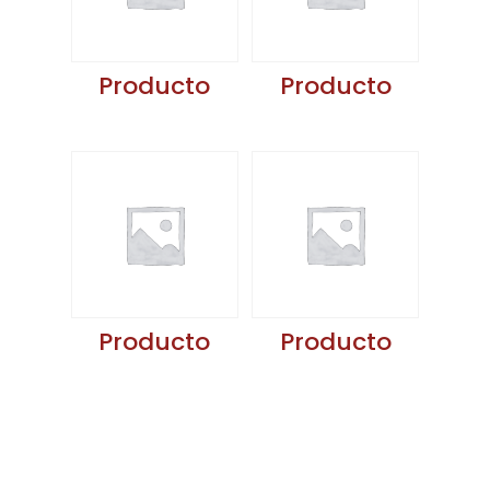
Producto
Producto
Producto
Producto