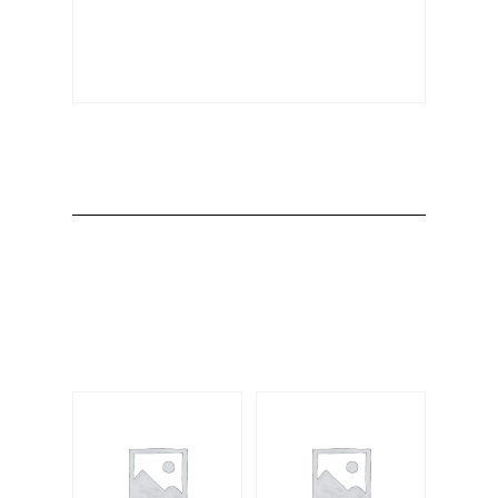
Producto
Productos
relacionados