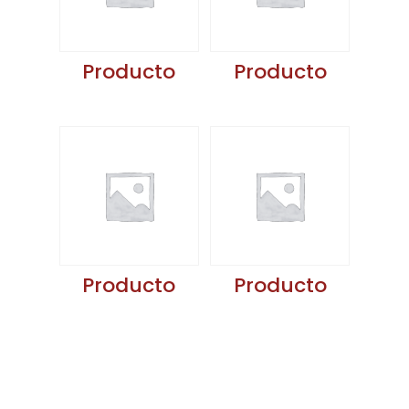
Producto
Producto
Producto
Producto