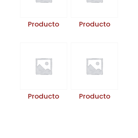
Producto
Producto
Producto
Producto