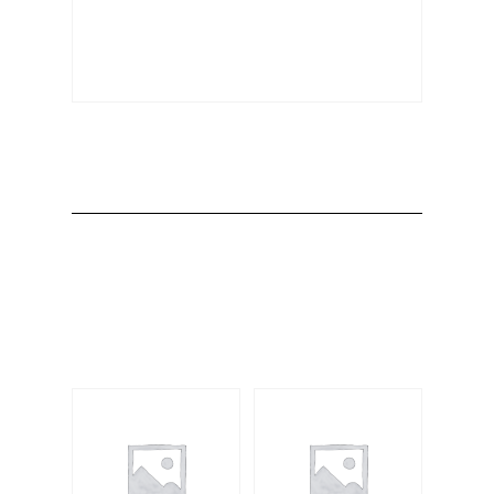
Producto
Productos
relacionados