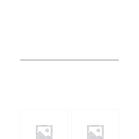
Producto
Productos
relacionados