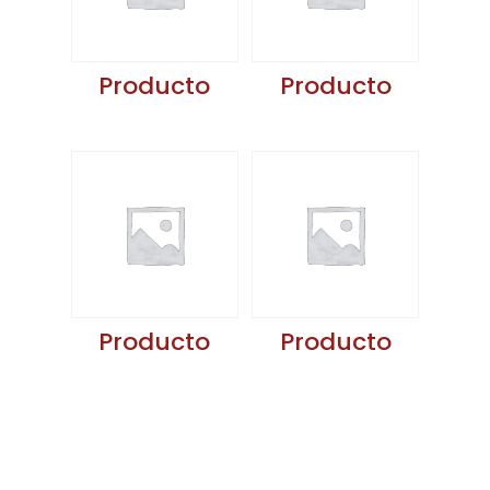
Producto
Producto
Producto
Producto