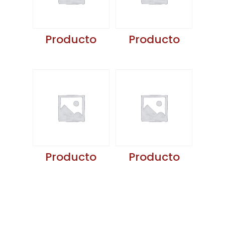
Producto
Producto
Producto
Producto