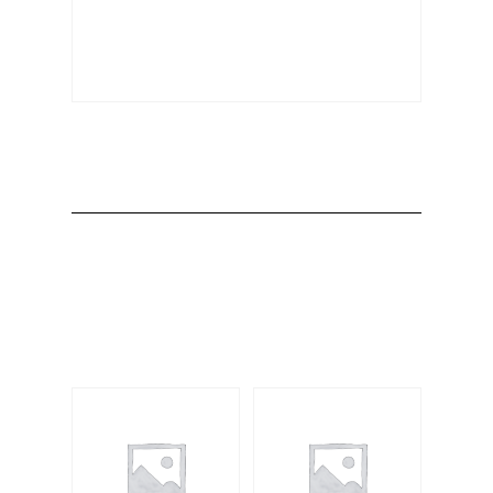
Producto
Productos
relacionados