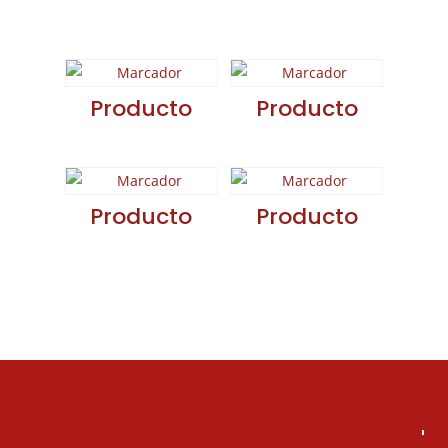
relacionados
Producto
Producto
Producto
Producto