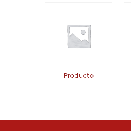
Producto