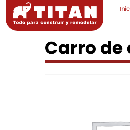
Inic
Carro de