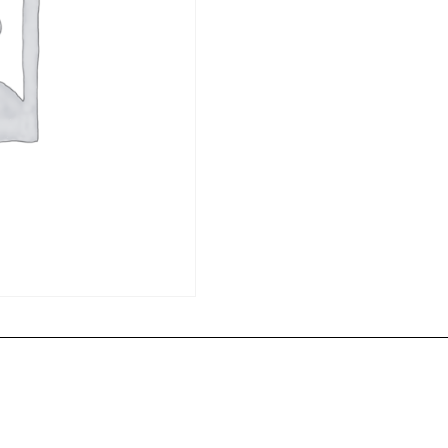
acionados