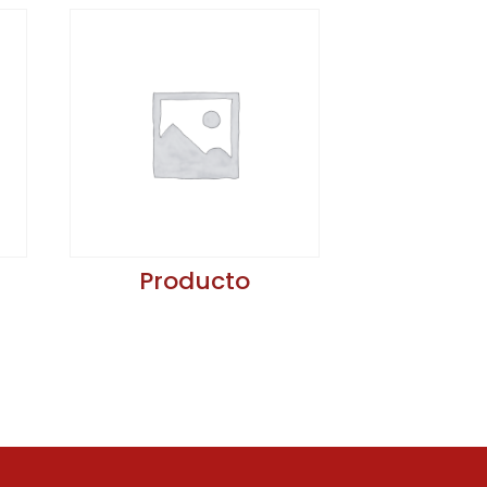
Producto