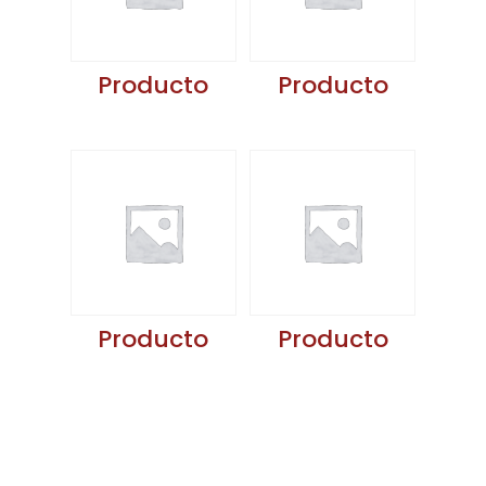
Producto
Producto
Producto
Producto