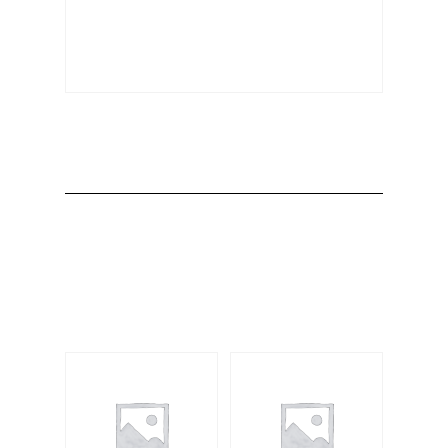
Producto
Productos
relacionados