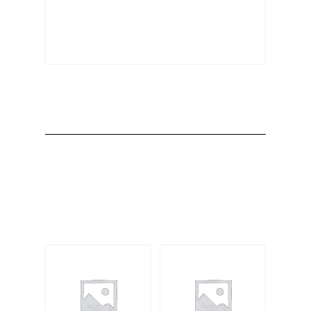
Producto
Productos
relacionados