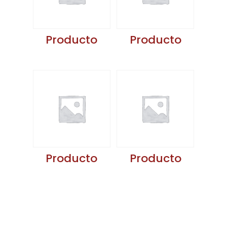
Producto
Producto
Producto
Producto