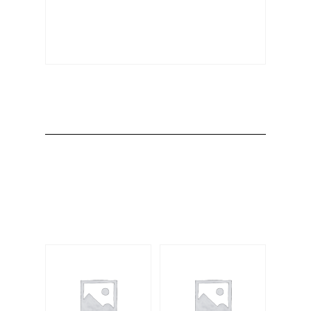
Producto
Productos
relacionados