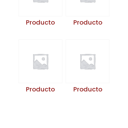
Producto
Producto
Producto
Producto