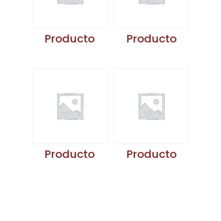
Producto
Producto
Producto
Producto