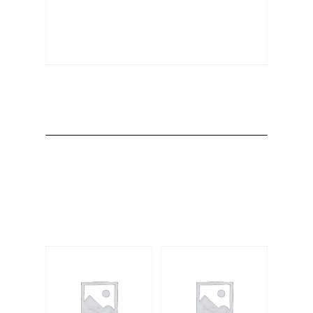
Producto
Productos
relacionados