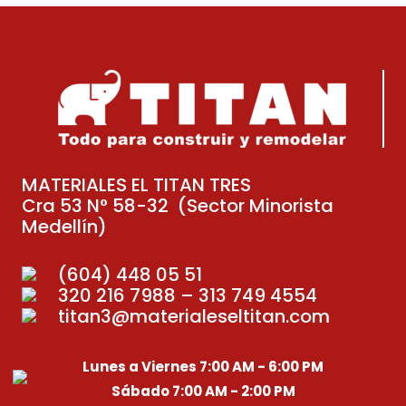
MATERIALES EL TITAN TRES
Cra 53 N° 58-32 (Sector Minorista
Medellín)
(604) 448 05 51
320 216 7988 – 313 749 4554
titan3@materialeseltitan.com
Lunes a Viernes 7:00 AM - 6:00 PM
Sábado 7:00 AM - 2:00 PM