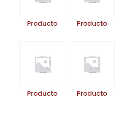
Producto
Producto
Producto
Producto