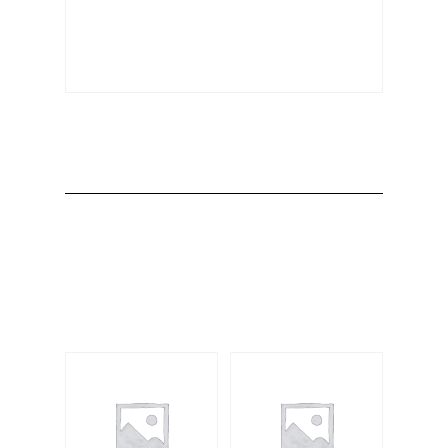
Producto
Productos
relacionados