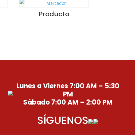
Producto
Lunes a Viernes 7:00 AM – 5:30
PM
Sábado 7:00 AM – 2:00 PM
SÍGUENOS