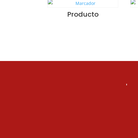
Producto