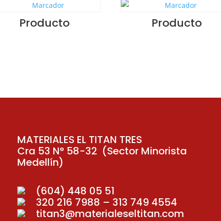
Producto
Producto
MATERIALES EL TITAN TRES
Cra 53 N° 58-32 (Sector Minorista
Medellín)
(604) 448 05 51
320 216 7988 – 313 749 4554
titan3@materialeseltitan.com