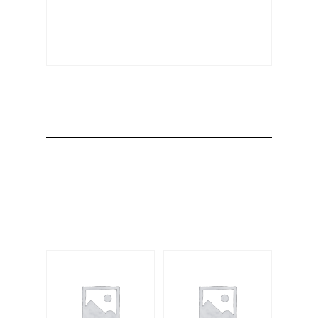
Producto
Productos
relacionados