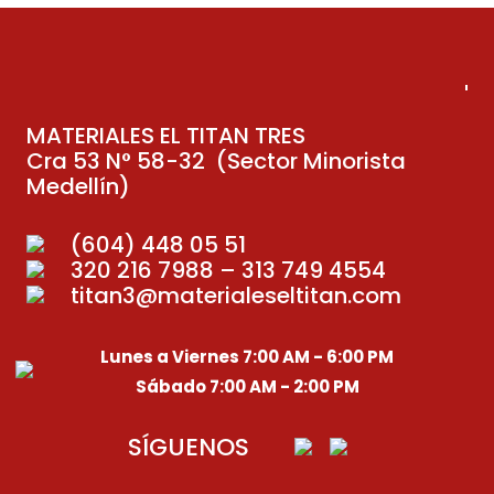
MATERIALES EL TITAN TRES
Cra 53 N° 58-32 (Sector Minorista
Medellín)
(604) 448 05 51
320 216 7988 – 313 749 4554
titan3@materialeseltitan.com
Lunes a Viernes 7:00 AM - 6:00 PM
Sábado 7:00 AM - 2:00 PM
SÍGUENOS