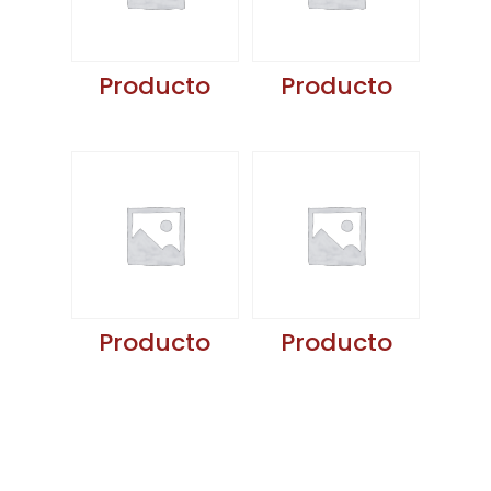
Producto
Producto
Producto
Producto