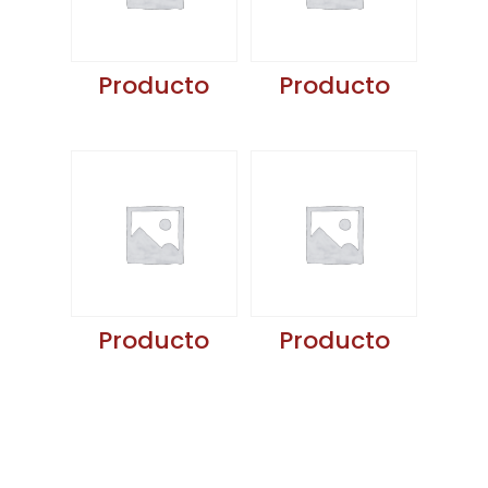
Producto
Producto
Producto
Producto