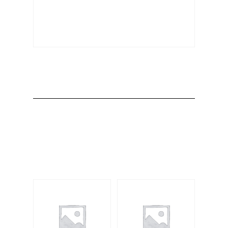
Producto
Productos
relacionados