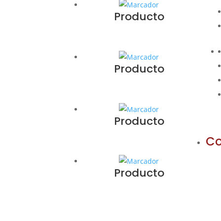
Producto
Producto
Producto
Co
Producto