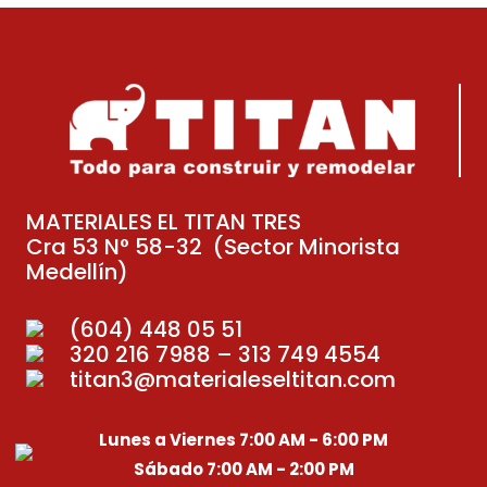
MATERIALES EL TITAN TRES
Cra 53 N° 58-32 (Sector Minorista
Medellín)
(604) 448 05 51
320 216 7988 – 313 749 4554
titan3@materialeseltitan.com
Lunes a Viernes 7:00 AM - 6:00 PM
Sábado 7:00 AM - 2:00 PM