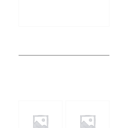
Producto
Productos
relacionados