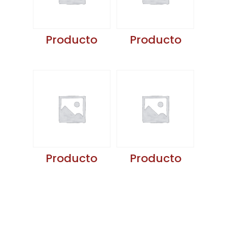
Producto
Producto
Producto
Producto