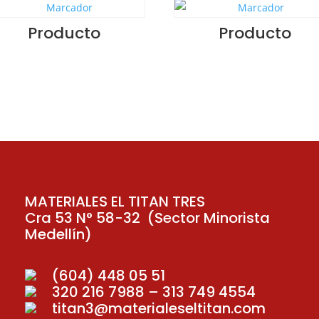
Producto
Producto
MATERIALES EL TITAN TRES
Cra 53 N° 58-32 (Sector Minorista
Medellín)
(604) 448 05 51
320 216 7988 – 313 749 4554
titan3@materialeseltitan.com