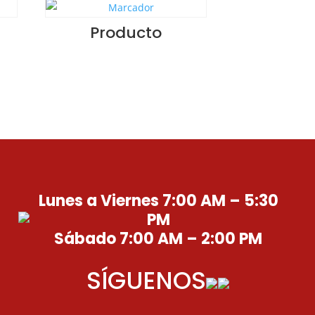
Producto
Lunes a Viernes 7:00 AM – 5:30
PM
Sábado 7:00 AM – 2:00 PM
SÍGUENOS