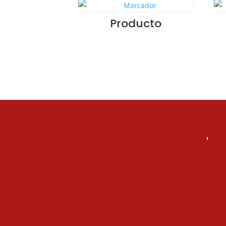
Producto