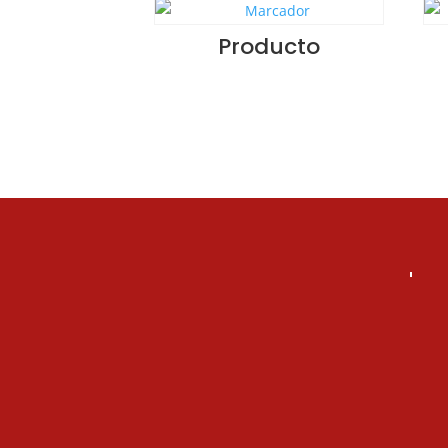
Producto