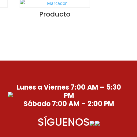
Producto
Lunes a Viernes 7:00 AM – 5:30
PM
Sábado 7:00 AM – 2:00 PM
SÍGUENOS