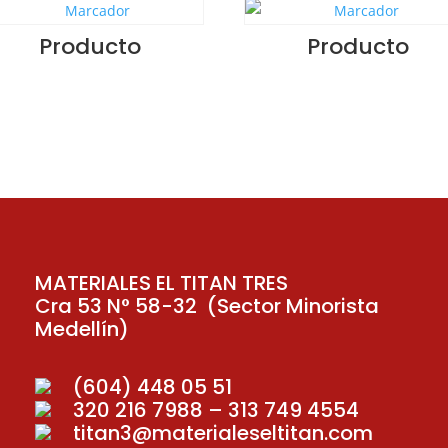
Producto
Producto
MATERIALES EL TITAN TRES
Cra 53 N° 58-32 (Sector Minorista
Medellín)
(604) 448 05 51
320 216 7988 – 313 749 4554
titan3@materialeseltitan.com