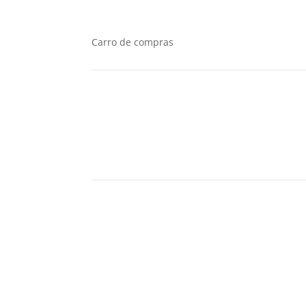
Carro de compras