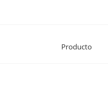
Producto