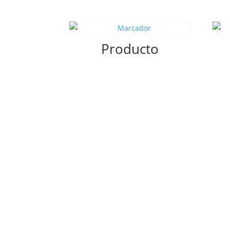
Producto