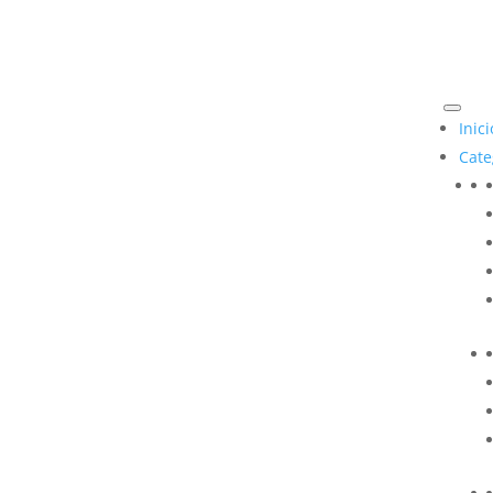
Inici
Cate