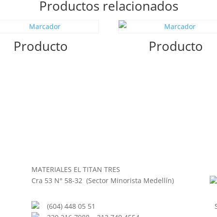
Productos relacionados
Producto
Producto
MATERIALES EL TITAN TRES
Cra 53 N° 58-32 (Sector Minorista Medellín)
(604) 448 05 51