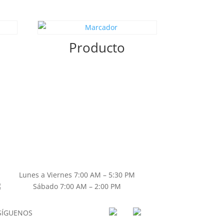
Producto
Lunes a Viernes 7:00 AM – 5:30 PM
Sábado 7:00 AM – 2:00 PM
SÍGUENOS