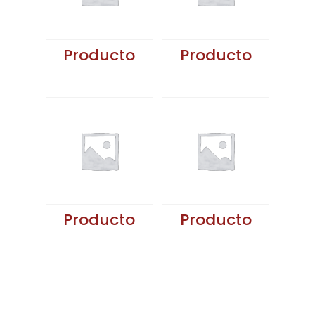
Producto
Producto
Producto
Producto