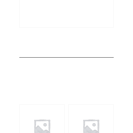
Producto
Productos
relacionados