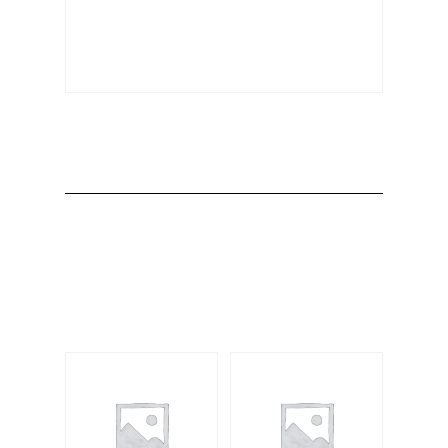
Producto
Productos
relacionados