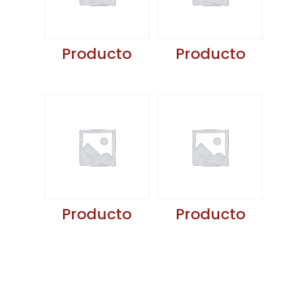
Producto
Producto
Producto
Producto