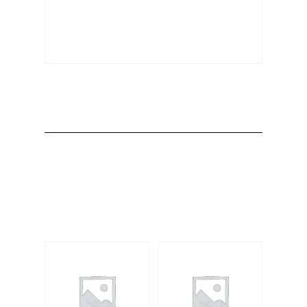
Producto
Productos
relacionados