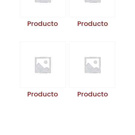
Producto
Producto
Producto
Producto