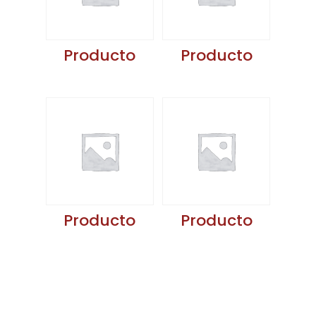
Producto
Producto
Producto
Producto