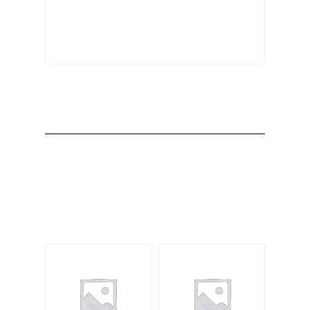
Producto
Productos
relacionados