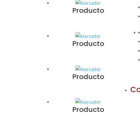
Producto
Producto
Producto
Co
Producto