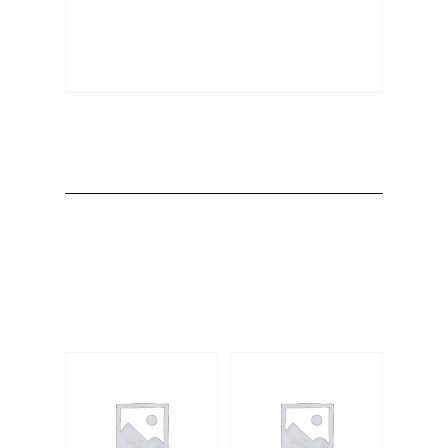
Producto
Productos
relacionados