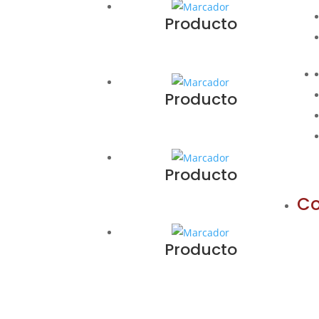
Producto
Producto
Producto
Co
Producto