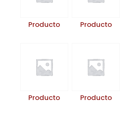
Producto
Producto
Producto
Producto