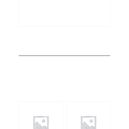
Producto
Productos
relacionados