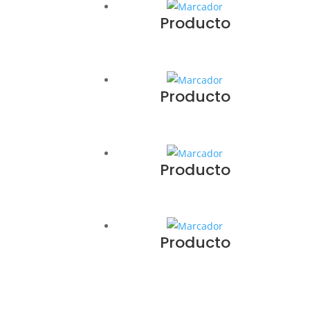
Producto
Producto
Producto
Producto