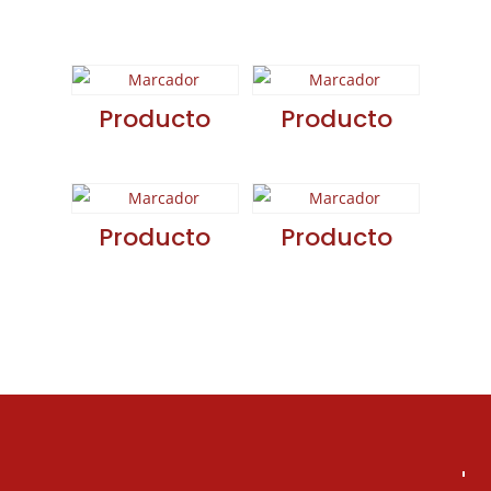
relacionados
Producto
Producto
Producto
Producto